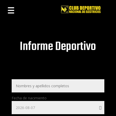
Informe Deportivo
Fecha de nacimiento