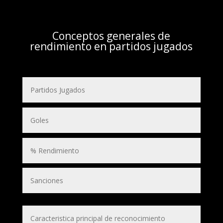
Conceptos generales de
rendimiento en partidos jugados