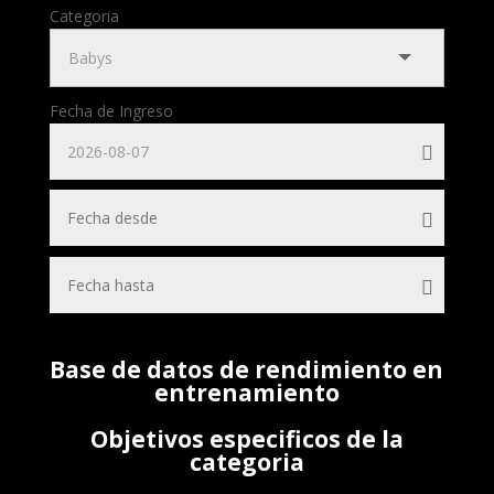
Categoria
Fecha de Ingreso
Base de datos de rendimiento en
entrenamiento
Objetivos especificos de la
categoria