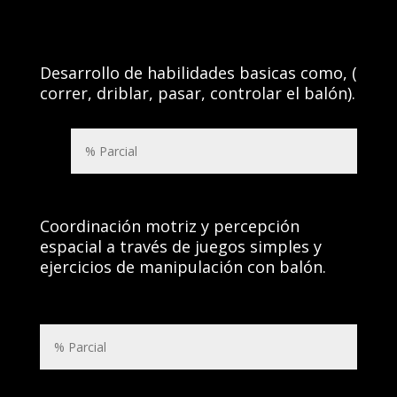
Desarrollo de habilidades basicas como, (
correr, driblar, pasar, controlar el balón).
Coordinación motriz y percepción
espacial a través de juegos simples y
ejercicios de manipulación con balón.