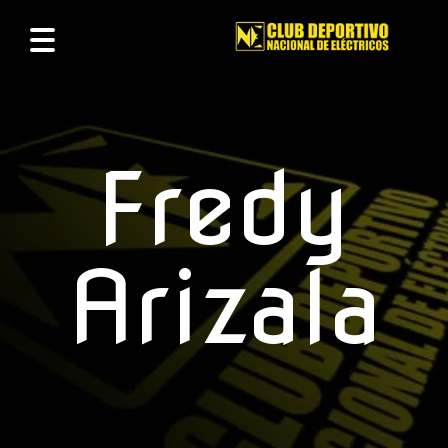
Fredy
Arizala