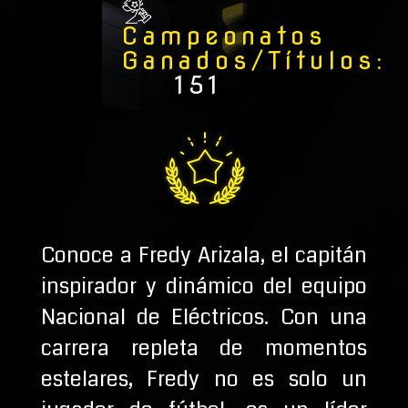
Campeonatos
Ganados/Títulos
:
151
Conoce a Fredy Arizala, el capitán
inspirador y dinámico del equipo
Nacional de Eléctricos. Con una
carrera repleta de momentos
estelares, Fredy no es solo un