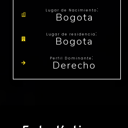
:
Lugar de Nacimiento
Bogota
:
Lugar de residencia
Bogota
:
Perfil Dominante
Derecho