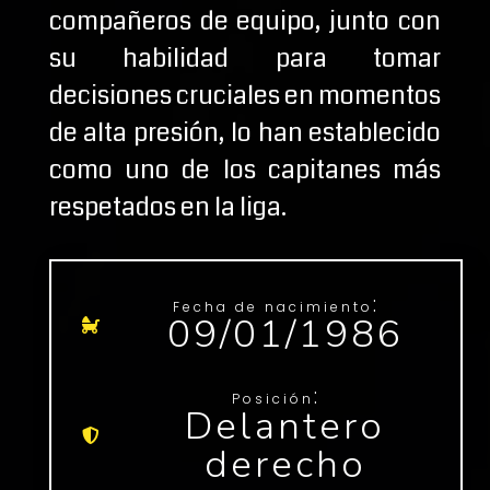
compañeros de equipo, junto con
su habilidad para tomar
decisiones cruciales en momentos
de alta presión, lo han establecido
como uno de los capitanes más
respetados en la liga.
:
Fecha de nacimiento
09/01/1986
:
Posición
Delantero
derecho