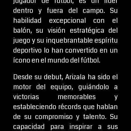
jugador de fútbol, es un líder
dentro y fuera del campo. Su
habilidad excepcional con el
balón, su visión estratégica del
juego y su inquebrantable espíritu
deportivo lo han convertido en un
ícono en el mundo del fútbol.
Desde su debut, Arizala ha sido el
motor del equipo, guiándolo a
victorias memorables y
estableciendo récords que hablan
de su compromiso y talento. Su
capacidad para inspirar a sus