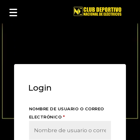
Login
NOMBRE DE USUARIO O CORREO
ELECTRÓNICO
*